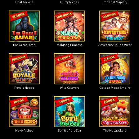
Goal Go Win
Nutty Riches
Imperial Majesty
The Great Safari
Mahjong Princess
Adventure To The West
Royale House
Wild Calavera
Golden Moon Empire
Neko Riches
Spirit of the Sea
The Nutcrackers