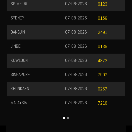
QATAR
07-08-2026
3158
KAZAN
07-08-2026
1598
HONGKONG
07-08-2026
9943
TOTO WUHAN
08-08-2026
6989