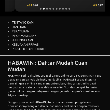
-0.5
0.95
0.5
0.87
TENTANG KAMI
BANTUAN
PERATURAN
INFORMASI BANK
HUBUNGI KAMI
KEBIJAKAN PRIVASI
PERSETUJUAN COOKIES
HABAWIN : Daftar Mudah Cuan
Mudah
HABAWIN sering disebut sebagai games online terbaik, permainan yang
beragam dan banyak diminati, menjadikan
HABAWIN
sebagai sarana
bermain game online yang menguntungkan, hingga saat ini habawin
menjadi salah satu ternama dalam memiliki fitur dan tempat bermain
game online dengan pelayanan lengkap,ramah dan profesional selama
24 jam nonstop.
Dengan permainan HABAWIN, Anda bisa merasakan pengalaman
bermain menyenangkan dan mudah untuk customer dengan transaksi
yang cepat dan tepat, serta menikmati berbagai permainan viral tahun