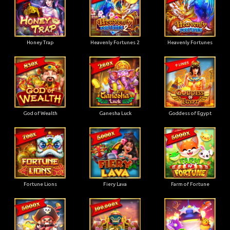
Honey Trap
Heavenly Fortunes 2
Heavenly Fortunes
God of Wealth
Ganesha Luck
Goddess of Egypt
Fortune Lions
Fiery Lava
Farm of Fortune