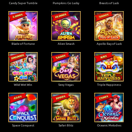
Candy Super Tumble
Pumpkins Go Lucky
Beasts of Luck
Blade of Fortune
Alien Smash
Apollo Ray of Luck
Wild Wet Win
Sexy Vegas
Triple Happiness
Space Conquest
Safari Blitz
Oceanic Melodies