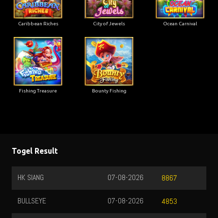
Caribbean Riches
City of Jewels
Ocean Carnival
Fishing Treasure
Bounty Fishing
Togel Result
GONGJU
07-08-2026
3081
TAIWAN
07-08-2026
5838