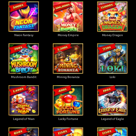
Neon Fantasy
Money Empire
Money Dragon
Mushroom Bandit
Mining Bonanza
Loki
Legend of Nian
Lucky Fortune
Legend of Eagle