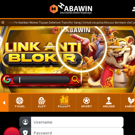
in.com | Perhatikan Nomor Tujuan Sebelum Transfer Uang | Untuk via pulsa khusus bermain slot ya(
HOT EVENT
TOGEL
SLOT
PGSOFT
SPORT
ARCADE
SABU