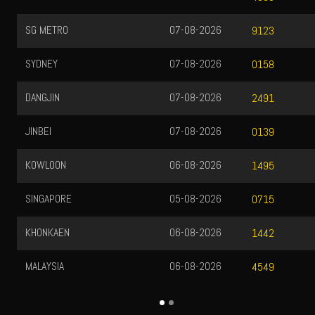
SG METRO
07-08-2026
9123
SYDNEY
07-08-2026
0158
DANGJIN
07-08-2026
2491
JINBEI
07-08-2026
0139
KOWLOON
06-08-2026
1495
SINGAPORE
05-08-2026
0715
KHONKAEN
06-08-2026
1442
MALAYSIA
06-08-2026
4549