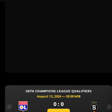
ONS LEAGUE QUALIFIERS
UEFA CHAMPIO
12, 2026 — 02:00 WIB
August 12
0 : 0
Previous
Ne