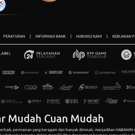
PERATURAN
|
INFORMASI BANK
|
HUBUNGI KAMI
|
KEBIJAKAN P
el And Devil
Football Fever
Football St
g Xiao Bingo
Caishen Riches Bingo
Chilli Hunter
ar Mudah Cuan Mudah
terbaik, permainan yang beragam dan banyak diminati, menjadikan
HABAWIN
s
i salah satu ternama dalam memiliki fitur dan tempat bermain game online d