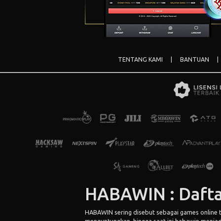
TENTANG KAMI
|
BANTUAN
|
Golden Crab
Ang
Koi Bingo
Shen
HABAWIN : Daft
HABAWIN sering disebut sebagai games online 
menguntungkan, hingga saat ini habawin menjad