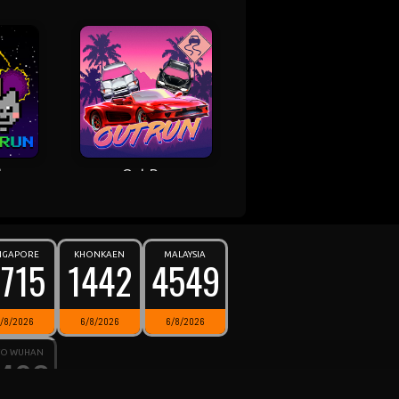
t
Out Run
NGAPORE
KHONKAEN
MALAYSIA
715
1442
4549
/8/2026
6/8/2026
6/8/2026
TO WUHAN
403
el
Fish Prawn Crab