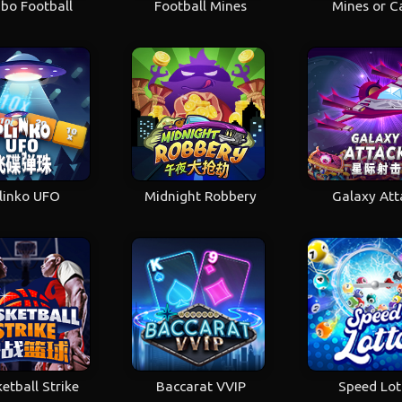
bo Football
Football Mines
Mines or C
linko UFO
Midnight Robbery
Galaxy Att
etball Strike
Baccarat VVIP
Speed Lot