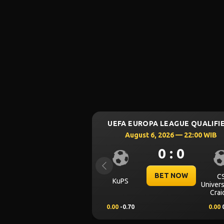
6/8/20
Belangkai
Bac
UEFA EUROPA LEAGUE QUALIFI
August 7, 2026 — 00:00 WIB
0 : 0
Previous
BET NOW
FC Hradec
Besi
Kralove
-0.25
-0.80
0.25
Virtual Domino QQ
Vir