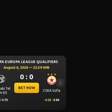
/8/2026
n Bonus
Virtual Tiger
t
Baccarat
FA EUROPA LEAGUE QUALIFIERS
August 7, 2026 — 02:00 WIB
0 : 0
Next
BET NOW
Heart of
nfica
Midlothian
5
0.80
-2.5
-0.96
arat
Bau Cua