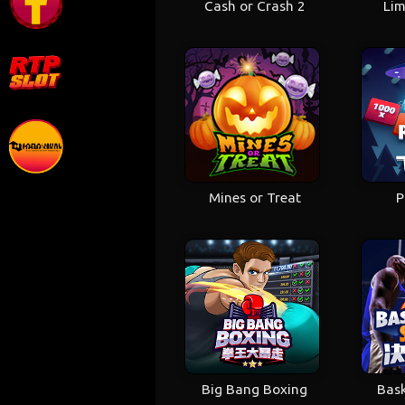
Cash or Crash 2
Lim
Mines or Treat
P
Big Bang Boxing
Bask