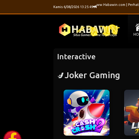
Link Aktif : www.Habawin.com | Perhatikan No
Kamis 6/08/2026 13:25:50
HO
Interactive
Joker Gaming