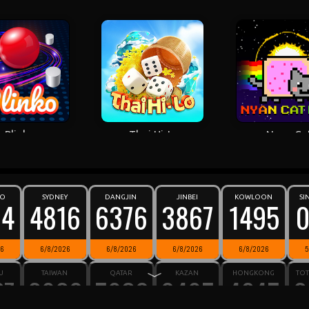
Plinko
Thai Hi-Lo
Nyan Ca
RO
SYDNEY
DANGJIN
JINBEI
KOWLOON
SI
14
4816
6376
3867
1495
0
26
6/8/2026
6/8/2026
6/8/2026
6/8/2026
5
U
TAIWAN
QATAR
KAZAN
HONGKONG
TO
27
6960
5930
0495
4245
6
Odds HiLo
Thai Hi Lo
Lucky Whe