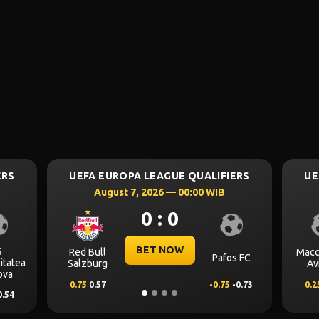
26
5/8/2026
5/8/2026
5/8/2026
5/8/2026
6
carat Babes
Caribbean Saga
Virtual Drago
Baccara
ERS
UEFA EUROPA LEAGUE QUALIFIERS
UE
August 7, 2026 — 00:45 WIB
0 : 0
BET NOW
ktas
PAOK
Anderlecht
Be
0.64
0.5
0.66
-0.5
-0.82
2.
tual Roulette
Virtual Sic Bo
Virtual Bacc