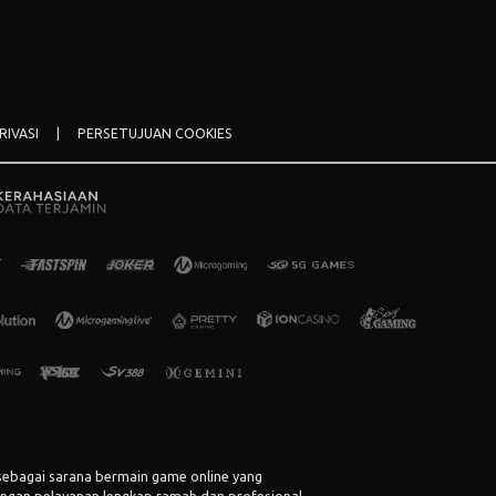
RIVASI
|
PERSETUJUAN COOKIES
rike
Zodiac Bingo
 Bingo
Burning Pearl Bingo
ebagai sarana bermain game online yang
engan pelayanan lengkap,ramah dan profesional