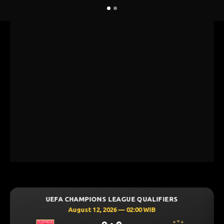
QUALIFIERS
UEFA CHAMPIONS LEAGUE QUALI
0 WIB
August 12, 2026 — 01:30 WIB