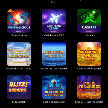
Cove
Mine-a-Licious
Cash Plane X5000
Cash It
Age of the Gods: Keno
Age of the Gods: Scratch
Anaconda Wild Scratch
Blitz Scratch
Cash Collect Scratch
Empire Treasures Scratch