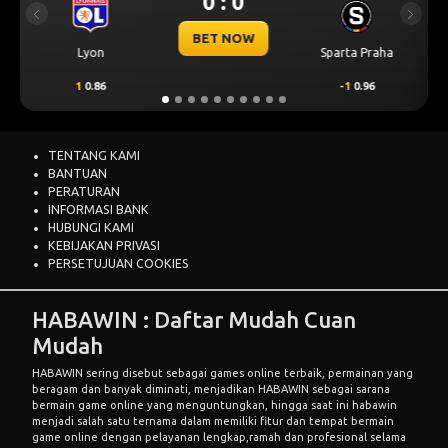
0 : 0
Previous
Next
BET NOW
Sparta Praha
SK Sturm Graz
-1
0.96
-0.5
0.95
TENTANG KAMI
BANTUAN
PERATURAN
INFORMASI BANK
HUBUNGI KAMI
KEBIJAKAN PRIVASI
PERSETUJUAN COOKIES
HABAWIN : Daftar Mudah Cuan
Mudah
HABAWIN sering disebut sebagai games online terbaik, permainan yang
beragam dan banyak diminati, menjadikan
HABAWIN
sebagai sarana
bermain game online yang menguntungkan, hingga saat ini habawin
menjadi salah satu ternama dalam memiliki fitur dan tempat bermain
game online dengan pelayanan lengkap,ramah dan profesional selama