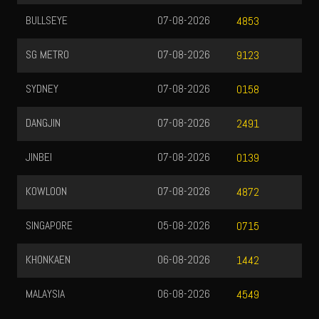
BULLSEYE
07-08-2026
4853
SG METRO
07-08-2026
9123
SYDNEY
07-08-2026
0158
DANGJIN
07-08-2026
2491
JINBEI
07-08-2026
0139
KOWLOON
07-08-2026
4872
SINGAPORE
05-08-2026
0715
KHONKAEN
06-08-2026
1442
MALAYSIA
06-08-2026
4549