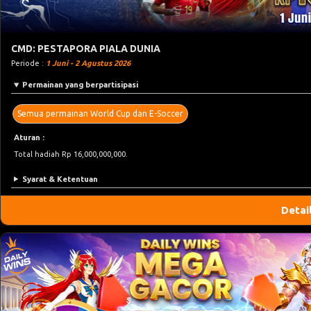
CMD: PESTAPORA PIALA DUNIA
Periode :
1 Juni - 2 Agustus 2026
Permainan yang berpartisipasi
Semua permainan World Cup dan E-Soccer
Aturan :
Total hadiah Rp 16,000,000,000.
Syarat & Ketentuan
Detai