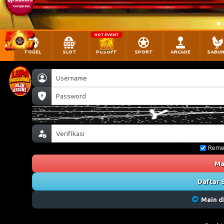
TOGEL
SLOT
PGSOFT
SPORT
ARCADE
SABU
Reme
Ma
Daftar 
Main d