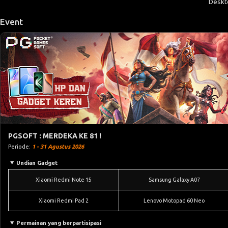
Deskt
Event
PGSOFT : MERDEKA KE 81 !
Periode:
1 - 31 Agustus 2026
Undian Gadget
Xiaomi Redmi Note 15
Samsung Galaxy A07
Xiaomi Redmi Pad 2
Lenovo Motopad 60 Neo
Permainan yang berpartisipasi