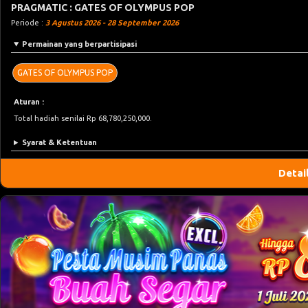
PRAGMATIC : GATES OF OLYMPUS POP
Periode :
3 Agustus 2026 - 28 September 2026
Permainan yang berpartisipasi
GATES OF OLYMPUS POP
Aturan :
Total hadiah senilai Rp 68,780,250,000.
Syarat & Ketentuan
Detai