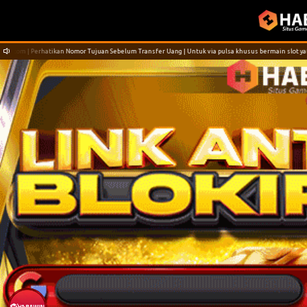
ikan Nomor Tujuan Sebelum Transfer Uang | Untuk via pulsa khusus bermain slot ya(ketahuan bermai