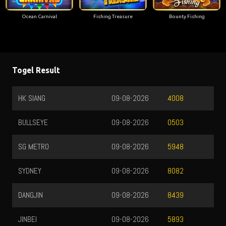
Ocean Carnival
Fishing Treasure
Bounty Fishing
Togel Result
HK SIANG
09-08-2026
4008
BULLSEYE
09-08-2026
0503
SG METRO
09-08-2026
5948
SYDNEY
09-08-2026
8082
DANGJIN
09-08-2026
8439
JINBEI
09-08-2026
5893