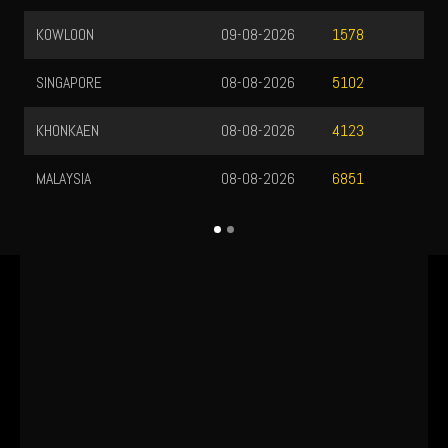
KOWLOON
09-08-2026
1578
SINGAPORE
08-08-2026
5102
KHONKAEN
08-08-2026
4123
MALAYSIA
08-08-2026
6851