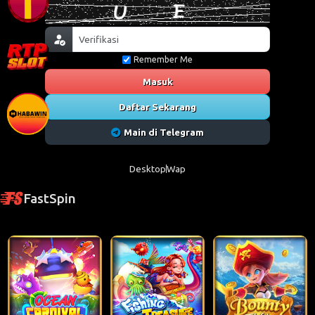
Remember Me
Masuk
Daftar Sekarang
Main di Telegram
Desktop
Wap
FastSpin